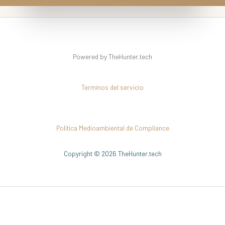
Powered by TheHunter.tech
Terminos del servicio
Política Medioambiental de Compliance
Copyright © 2026 TheHunter.tech