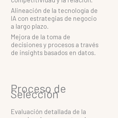
Alineación de la tecnología de
IA con estrategias de negocio
a largo plazo.
Mejora de la toma de
decisiones y procesos a través
de insights basados en datos.
Proceso de
Selección
Evaluación detallada de la