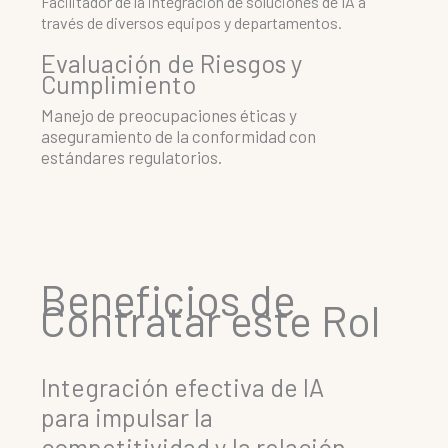
Facilitador de la integración de soluciones de IA a
través de diversos equipos y departamentos.
Evaluación de Riesgos y
Cumplimiento
Manejo de preocupaciones éticas y
aseguramiento de la conformidad con
estándares regulatorios.
Beneficios de
Contratar este Rol
Integración efectiva de IA
para impulsar la
competitividad y la relación.