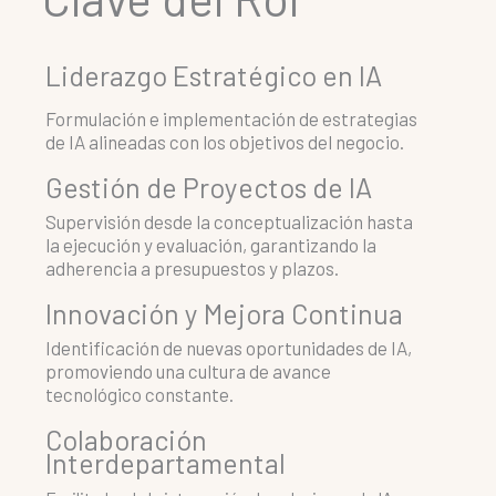
Liderazgo Estratégico en IA
Formulación e implementación de estrategias
de IA alineadas con los objetivos del negocio.
Gestión de Proyectos de IA
Supervisión desde la conceptualización hasta
la ejecución y evaluación, garantizando la
adherencia a presupuestos y plazos.
Innovación y Mejora Continua
Identificación de nuevas oportunidades de IA,
promoviendo una cultura de avance
tecnológico constante.
Colaboración
Interdepartamental